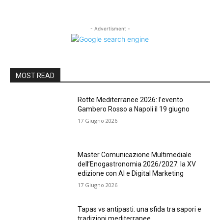
- Advertisment -
MOST READ
Rotte Mediterranee 2026: l’evento
Gambero Rosso a Napoli il 19 giugno
17 Giugno 2026
Master Comunicazione Multimediale
dell’Enogastronomia 2026/2027: la XV
edizione con AI e Digital Marketing
17 Giugno 2026
Tapas vs antipasti: una sfida tra sapori e
tradizioni mediterranee