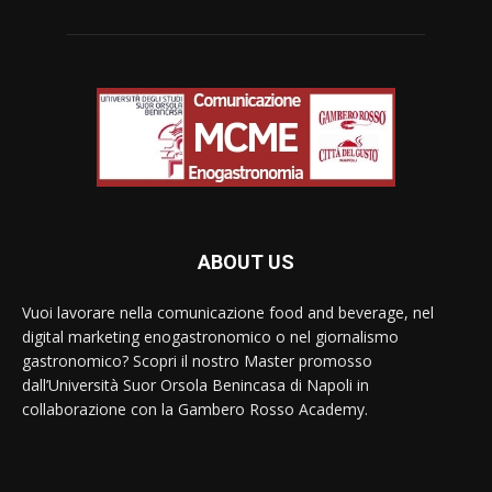
ABOUT US
Vuoi lavorare nella comunicazione food and beverage, nel
digital marketing enogastronomico o nel giornalismo
gastronomico? Scopri il nostro Master promosso
dall’Università Suor Orsola Benincasa di Napoli in
collaborazione con la Gambero Rosso Academy.