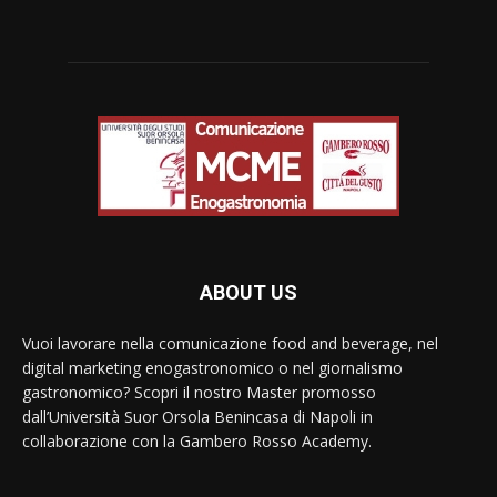
ABOUT US
Vuoi lavorare nella comunicazione food and beverage, nel
digital marketing enogastronomico o nel giornalismo
gastronomico? Scopri il nostro Master promosso
dall’Università Suor Orsola Benincasa di Napoli in
collaborazione con la Gambero Rosso Academy.