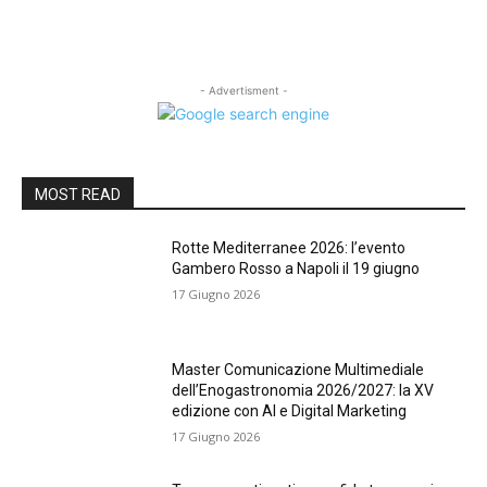
- Advertisment -
MOST READ
Rotte Mediterranee 2026: l’evento
Gambero Rosso a Napoli il 19 giugno
17 Giugno 2026
Master Comunicazione Multimediale
dell’Enogastronomia 2026/2027: la XV
edizione con AI e Digital Marketing
17 Giugno 2026