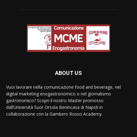
ABOUT US
Vuoi lavorare nella comunicazione food and beverage, nel
digital marketing enogastronomico o nel giornalismo
gastronomico? Scopri il nostro Master promosso
dall’Università Suor Orsola Benincasa di Napoli in
collaborazione con la Gambero Rosso Academy.