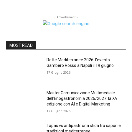
- Advertisment -
MOST READ
Rotte Mediterranee 2026: l’evento
Gambero Rosso a Napoli il 19 giugno
17 Giugno 2026
Master Comunicazione Multimediale
dell’Enogastronomia 2026/2027: la XV
edizione con AI e Digital Marketing
17 Giugno 2026
Tapas vs antipasti: una sfida tra sapori e
tradizioni mediterranee