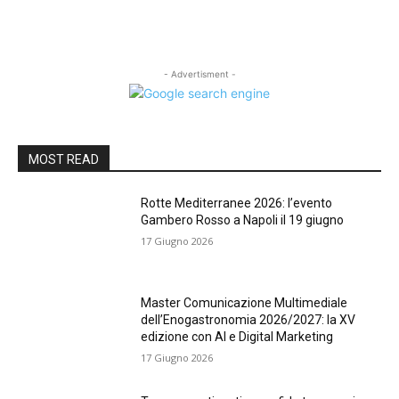
- Advertisment -
MOST READ
Rotte Mediterranee 2026: l’evento
Gambero Rosso a Napoli il 19 giugno
17 Giugno 2026
Master Comunicazione Multimediale
dell’Enogastronomia 2026/2027: la XV
edizione con AI e Digital Marketing
17 Giugno 2026