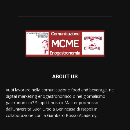
ABOUT US
Vuoi lavorare nella comunicazione food and beverage, nel
digital marketing enogastronomico o nel giornalismo
gastronomico? Scopri il nostro Master promosso
dall’Università Suor Orsola Benincasa di Napoli in
collaborazione con la Gambero Rosso Academy.