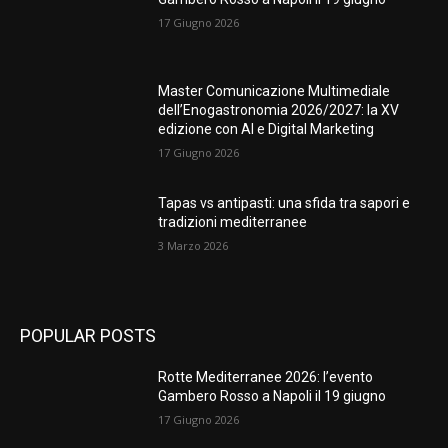
17 Giugno 2026
Master Comunicazione Multimediale
dell’Enogastronomia 2026/2027: la XV
edizione con AI e Digital Marketing
17 Giugno 2026
Tapas vs antipasti: una sfida tra sapori e
tradizioni mediterranee
3 Marzo 2026
POPULAR POSTS
Rotte Mediterranee 2026: l’evento
Gambero Rosso a Napoli il 19 giugno
17 Giugno 2026