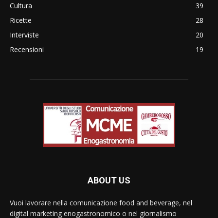
Cultura
39
Ricette
28
Interviste
20
Recensioni
19
ABOUT US
Vuoi lavorare nella comunicazione food and beverage, nel
digital marketing enogastronomico o nel giornalismo