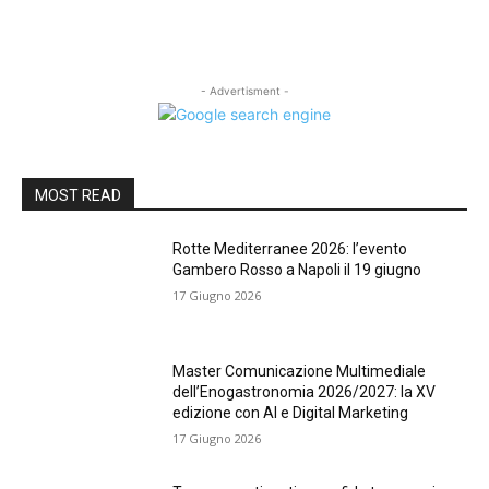
- Advertisment -
MOST READ
Rotte Mediterranee 2026: l’evento
Gambero Rosso a Napoli il 19 giugno
17 Giugno 2026
Master Comunicazione Multimediale
dell’Enogastronomia 2026/2027: la XV
edizione con AI e Digital Marketing
17 Giugno 2026