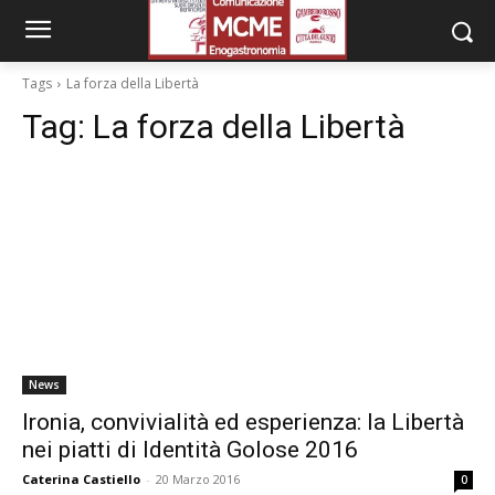
Tags
La forza della Libertà
Tag:
La forza della Libertà
News
Ironia, convivialità ed esperienza: la Libertà
nei piatti di Identità Golose 2016
Caterina Castiello
-
20 Marzo 2016
0