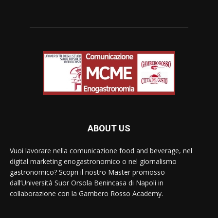
ABOUT US
Vuoi lavorare nella comunicazione food and beverage, nel
digital marketing enogastronomico o nel giornalismo
gastronomico? Scopri il nostro Master promosso
dall’Università Suor Orsola Benincasa di Napoli in
collaborazione con la Gambero Rosso Academy.