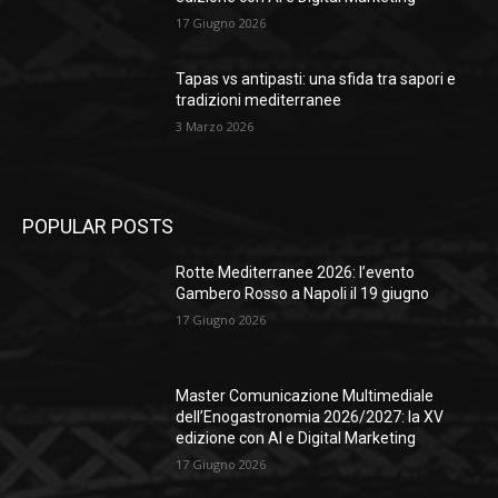
17 Giugno 2026
Tapas vs antipasti: una sfida tra sapori e
tradizioni mediterranee
3 Marzo 2026
POPULAR POSTS
Rotte Mediterranee 2026: l’evento
Gambero Rosso a Napoli il 19 giugno
17 Giugno 2026
Master Comunicazione Multimediale
dell’Enogastronomia 2026/2027: la XV
edizione con AI e Digital Marketing
17 Giugno 2026