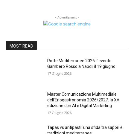
- Advertisment -
MOST READ
Rotte Mediterranee 2026: l’evento
Gambero Rosso a Napoli il 19 giugno
17 Giugno 2026
Master Comunicazione Multimediale
dell’Enogastronomia 2026/2027: la XV
edizione con AI e Digital Marketing
17 Giugno 2026
Tapas vs antipasti: una sfida tra sapori e
tradizioni mediterranee