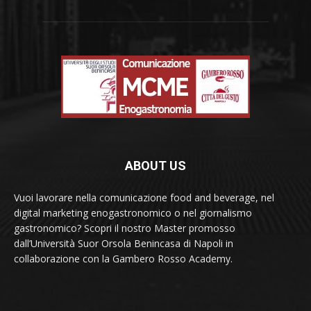
ABOUT US
Vuoi lavorare nella comunicazione food and beverage, nel
digital marketing enogastronomico o nel giornalismo
gastronomico? Scopri il nostro Master promosso
dall’Università Suor Orsola Benincasa di Napoli in
collaborazione con la Gambero Rosso Academy.