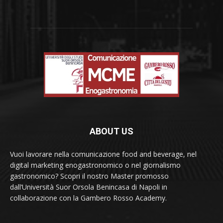
ABOUT US
Vuoi lavorare nella comunicazione food and beverage, nel
digital marketing enogastronomico o nel giornalismo
gastronomico? Scopri il nostro Master promosso
dall’Università Suor Orsola Benincasa di Napoli in
collaborazione con la Gambero Rosso Academy.