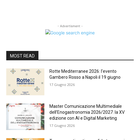
- Advertisment -
MOST READ
Rotte Mediterranee 2026: l’evento
Gambero Rosso a Napoli il 19 giugno
17 Giugno 2026
Master Comunicazione Multimediale
dell’Enogastronomia 2026/2027: la XV
edizione con AI e Digital Marketing
17 Giugno 2026