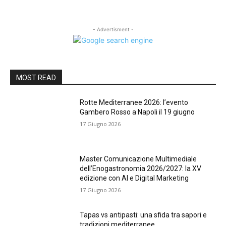
- Advertisment -
MOST READ
Rotte Mediterranee 2026: l’evento
Gambero Rosso a Napoli il 19 giugno
17 Giugno 2026
Master Comunicazione Multimediale
dell’Enogastronomia 2026/2027: la XV
edizione con AI e Digital Marketing
17 Giugno 2026
Tapas vs antipasti: una sfida tra sapori e
tradizioni mediterranee