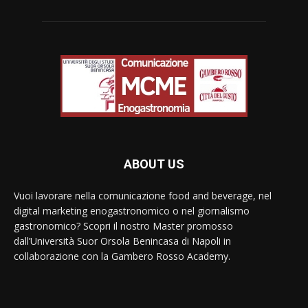
ABOUT US
Vuoi lavorare nella comunicazione food and beverage, nel
digital marketing enogastronomico o nel giornalismo
gastronomico? Scopri il nostro Master promosso
dall’Università Suor Orsola Benincasa di Napoli in
collaborazione con la Gambero Rosso Academy.