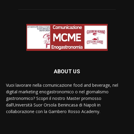
ABOUT US
Vuoi lavorare nella comunicazione food and beverage, nel
digital marketing enogastronomico o nel giornalismo
gastronomico? Scopri il nostro Master promosso
dall’Università Suor Orsola Benincasa di Napoli in
collaborazione con la Gambero Rosso Academy.