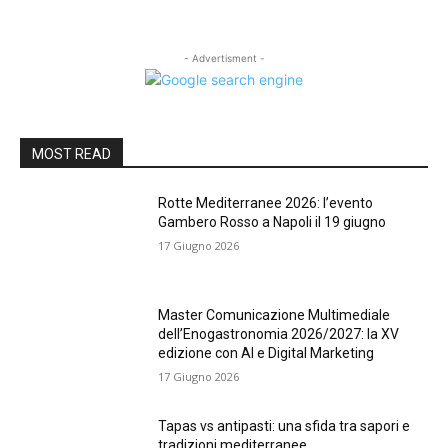
- Advertisment -
MOST READ
Rotte Mediterranee 2026: l’evento
Gambero Rosso a Napoli il 19 giugno
17 Giugno 2026
Master Comunicazione Multimediale
dell’Enogastronomia 2026/2027: la XV
edizione con AI e Digital Marketing
17 Giugno 2026
Tapas vs antipasti: una sfida tra sapori e
tradizioni mediterranee