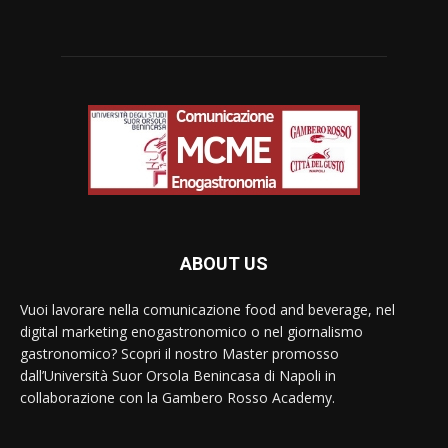
ABOUT US
Vuoi lavorare nella comunicazione food and beverage, nel
digital marketing enogastronomico o nel giornalismo
gastronomico? Scopri il nostro Master promosso
dall’Università Suor Orsola Benincasa di Napoli in
collaborazione con la Gambero Rosso Academy.