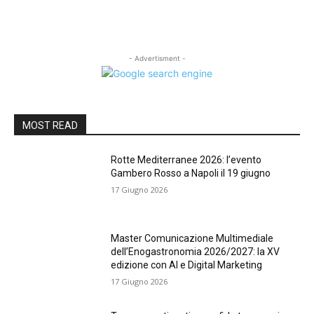
- Advertisment -
MOST READ
Rotte Mediterranee 2026: l’evento
Gambero Rosso a Napoli il 19 giugno
17 Giugno 2026
Master Comunicazione Multimediale
dell’Enogastronomia 2026/2027: la XV
edizione con AI e Digital Marketing
17 Giugno 2026