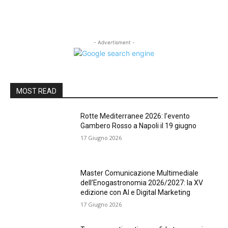
- Advertisment -
MOST READ
Rotte Mediterranee 2026: l’evento
Gambero Rosso a Napoli il 19 giugno
17 Giugno 2026
Master Comunicazione Multimediale
dell’Enogastronomia 2026/2027: la XV
edizione con AI e Digital Marketing
17 Giugno 2026