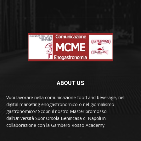
ABOUT US
Vuoi lavorare nella comunicazione food and beverage, nel
digital marketing enogastronomico o nel giornalismo
gastronomico? Scopri il nostro Master promosso
dall’Università Suor Orsola Benincasa di Napoli in
collaborazione con la Gambero Rosso Academy.