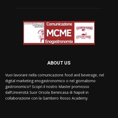
ABOUT US
Vuoi lavorare nella comunicazione food and beverage, nel
digital marketing enogastronomico o nel giornalismo
gastronomico? Scopri il nostro Master promosso
dall’Università Suor Orsola Benincasa di Napoli in
collaborazione con la Gambero Rosso Academy.