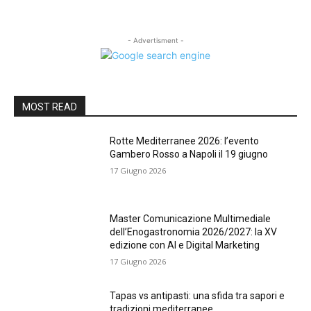
- Advertisment -
MOST READ
Rotte Mediterranee 2026: l’evento
Gambero Rosso a Napoli il 19 giugno
17 Giugno 2026
Master Comunicazione Multimediale
dell’Enogastronomia 2026/2027: la XV
edizione con AI e Digital Marketing
17 Giugno 2026
Tapas vs antipasti: una sfida tra sapori e
tradizioni mediterranee