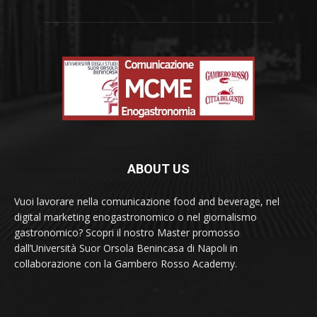
ABOUT US
Vuoi lavorare nella comunicazione food and beverage, nel
digital marketing enogastronomico o nel giornalismo
gastronomico? Scopri il nostro Master promosso
dall’Università Suor Orsola Benincasa di Napoli in
collaborazione con la Gambero Rosso Academy.