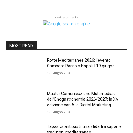
- Advertisment -
MOST READ
Rotte Mediterranee 2026: l’evento
Gambero Rosso a Napoli il 19 giugno
17 Giugno 2026
Master Comunicazione Multimediale
dell’Enogastronomia 2026/2027: la XV
edizione con AI e Digital Marketing
17 Giugno 2026
Tapas vs antipasti: una sfida tra sapori e
tradizioni mediterranee