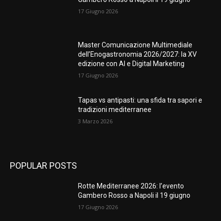
17 Giugno 2026
Master Comunicazione Multimediale
dell’Enogastronomia 2026/2027: la XV
edizione con AI e Digital Marketing
17 Giugno 2026
Tapas vs antipasti: una sfida tra sapori e
tradizioni mediterranee
3 Marzo 2026
POPULAR POSTS
Rotte Mediterranee 2026: l’evento
Gambero Rosso a Napoli il 19 giugno
17 Giugno 2026