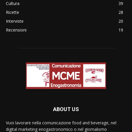
Cultura
39
Ricette
28
Interviste
20
Recensioni
19
ABOUT US
Vuoi lavorare nella comunicazione food and beverage, nel
digital marketing enogastronomico o nel giornalismo