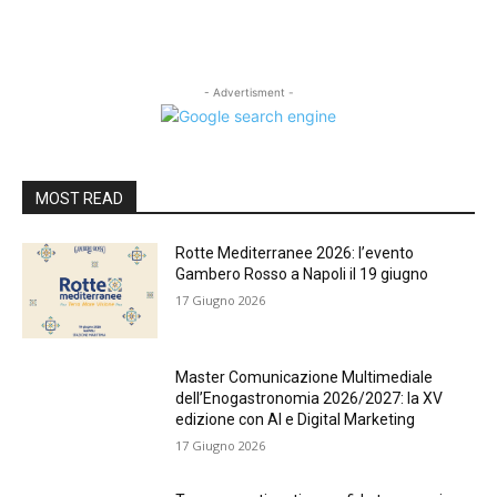
- Advertisment -
MOST READ
Rotte Mediterranee 2026: l’evento
Gambero Rosso a Napoli il 19 giugno
17 Giugno 2026
Master Comunicazione Multimediale
dell’Enogastronomia 2026/2027: la XV
edizione con AI e Digital Marketing
17 Giugno 2026