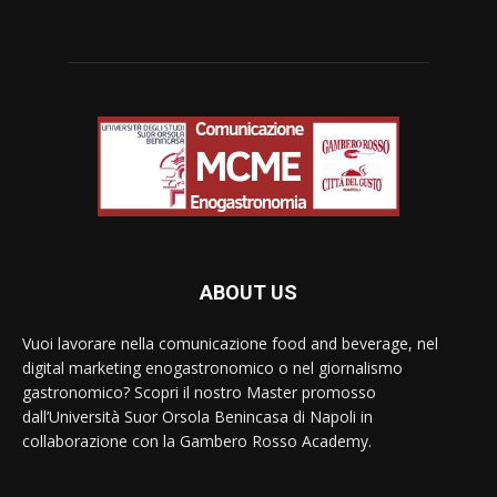
ABOUT US
Vuoi lavorare nella comunicazione food and beverage, nel
digital marketing enogastronomico o nel giornalismo
gastronomico? Scopri il nostro Master promosso
dall’Università Suor Orsola Benincasa di Napoli in
collaborazione con la Gambero Rosso Academy.