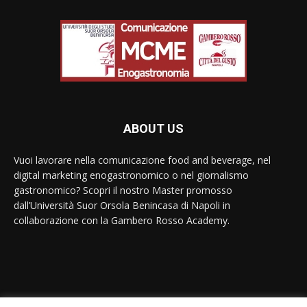
ABOUT US
Vuoi lavorare nella comunicazione food and beverage, nel
digital marketing enogastronomico o nel giornalismo
gastronomico? Scopri il nostro Master promosso
dall’Università Suor Orsola Benincasa di Napoli in
collaborazione con la Gambero Rosso Academy.
Contact us:
contact@yoursite.com