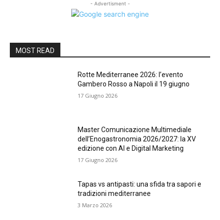
- Advertisment -
MOST READ
Rotte Mediterranee 2026: l’evento
Gambero Rosso a Napoli il 19 giugno
17 Giugno 2026
Master Comunicazione Multimediale
dell’Enogastronomia 2026/2027: la XV
edizione con AI e Digital Marketing
17 Giugno 2026
Tapas vs antipasti: una sfida tra sapori e
tradizioni mediterranee
3 Marzo 2026