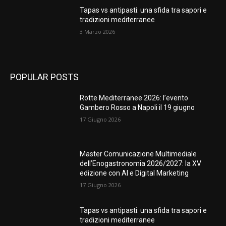
Tapas vs antipasti: una sfida tra sapori e
tradizioni mediterranee
3 Marzo 2026
POPULAR POSTS
Rotte Mediterranee 2026: l’evento
Gambero Rosso a Napoli il 19 giugno
17 Giugno 2026
Master Comunicazione Multimediale
dell’Enogastronomia 2026/2027: la XV
edizione con AI e Digital Marketing
17 Giugno 2026
Tapas vs antipasti: una sfida tra sapori e
tradizioni mediterranee