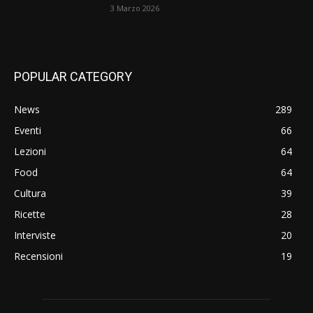
3 Marzo 2026
POPULAR CATEGORY
News
289
Eventi
66
Lezioni
64
Food
64
Cultura
39
Ricette
28
Interviste
20
Recensioni
19