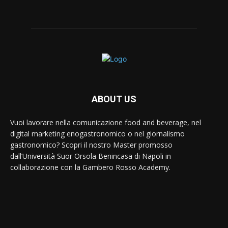
ABOUT US
Vuoi lavorare nella comunicazione food and beverage, nel
digital marketing enogastronomico o nel giornalismo
gastronomico? Scopri il nostro Master promosso
dall’Università Suor Orsola Benincasa di Napoli in
collaborazione con la Gambero Rosso Academy.