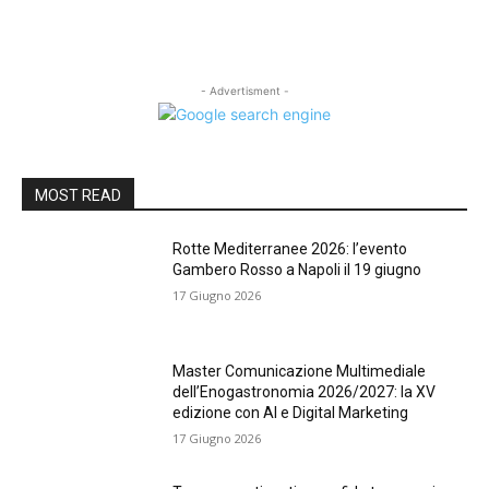
- Advertisment -
MOST READ
Rotte Mediterranee 2026: l’evento
Gambero Rosso a Napoli il 19 giugno
17 Giugno 2026
Master Comunicazione Multimediale
dell’Enogastronomia 2026/2027: la XV
edizione con AI e Digital Marketing
17 Giugno 2026