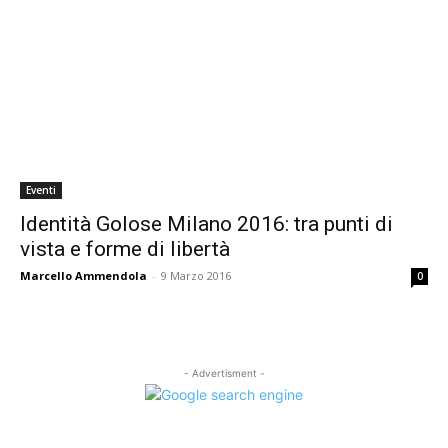
Eventi
Identità Golose Milano 2016: tra punti di
vista e forme di libertà
Marcello Ammendola
-
9 Marzo 2016
0
- Advertisment -