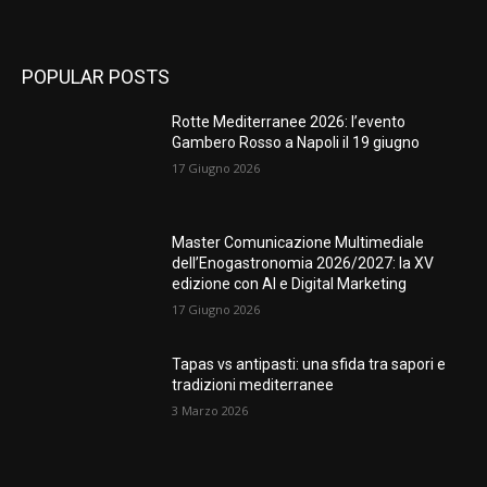
POPULAR POSTS
Rotte Mediterranee 2026: l’evento
Gambero Rosso a Napoli il 19 giugno
17 Giugno 2026
Master Comunicazione Multimediale
dell’Enogastronomia 2026/2027: la XV
edizione con AI e Digital Marketing
17 Giugno 2026
Tapas vs antipasti: una sfida tra sapori e
tradizioni mediterranee
3 Marzo 2026