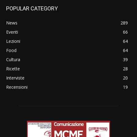
POPULAR CATEGORY
News
289
Eventi
66
Lezioni
64
Food
64
Cultura
39
Ricette
28
Interviste
20
Recensioni
19