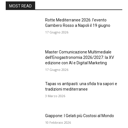
MOST READ
Rotte Mediterranee 2026: l’evento
Gambero Rosso a Napoli il 19 giugno
17 Giugno 2026
Master Comunicazione Multimediale
dell’Enogastronomia 2026/2027: la XV
edizione con AI e Digital Marketing
17 Giugno 2026
Tapas vs antipasti: una sfida tra sapori e
tradizioni mediterranee
3 Marzo 2026
Giappone: I Gelati più Costosi al Mondo
10 Febbraio 2026