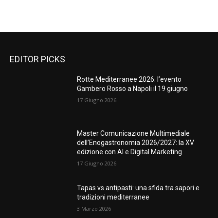
EDITOR PICKS
Rotte Mediterranee 2026: l’evento
Gambero Rosso a Napoli il 19 giugno
17 Giugno 2026
Master Comunicazione Multimediale
dell’Enogastronomia 2026/2027: la XV
edizione con AI e Digital Marketing
17 Giugno 2026
Tapas vs antipasti: una sfida tra sapori e
tradizioni mediterranee
3 Marzo 2026