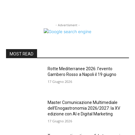
- Advertisment -
MOST READ
Rotte Mediterranee 2026: l’evento
Gambero Rosso a Napoli il 19 giugno
17 Giugno 2026
Master Comunicazione Multimediale
dell’Enogastronomia 2026/2027: la XV
edizione con AI e Digital Marketing
17 Giugno 2026