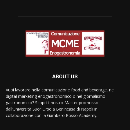
ABOUT US
Vuoi lavorare nella comunicazione food and beverage, nel
digital marketing enogastronomico o nel giornalismo
gastronomico? Scopri il nostro Master promosso
dall’Università Suor Orsola Benincasa di Napoli in
collaborazione con la Gambero Rosso Academy.