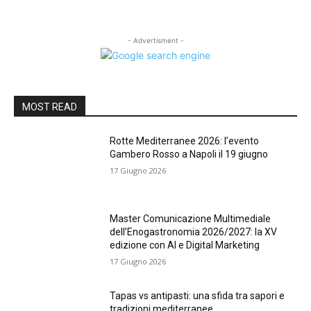
- Advertisment -
MOST READ
Rotte Mediterranee 2026: l’evento
Gambero Rosso a Napoli il 19 giugno
17 Giugno 2026
Master Comunicazione Multimediale
dell’Enogastronomia 2026/2027: la XV
edizione con AI e Digital Marketing
17 Giugno 2026
Tapas vs antipasti: una sfida tra sapori e
tradizioni mediterranee