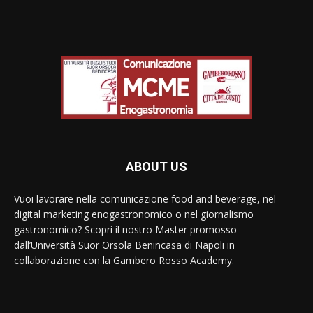
ABOUT US
Vuoi lavorare nella comunicazione food and beverage, nel
digital marketing enogastronomico o nel giornalismo
gastronomico? Scopri il nostro Master promosso
dall’Università Suor Orsola Benincasa di Napoli in
collaborazione con la Gambero Rosso Academy.