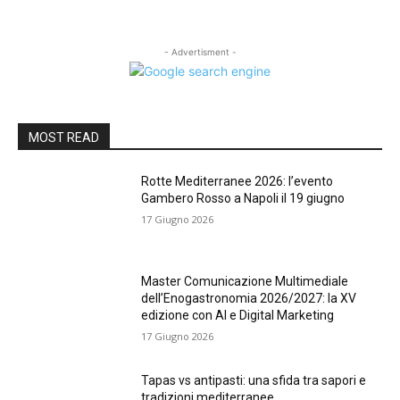
- Advertisment -
MOST READ
Rotte Mediterranee 2026: l’evento
Gambero Rosso a Napoli il 19 giugno
17 Giugno 2026
Master Comunicazione Multimediale
dell’Enogastronomia 2026/2027: la XV
edizione con AI e Digital Marketing
17 Giugno 2026
Tapas vs antipasti: una sfida tra sapori e
tradizioni mediterranee