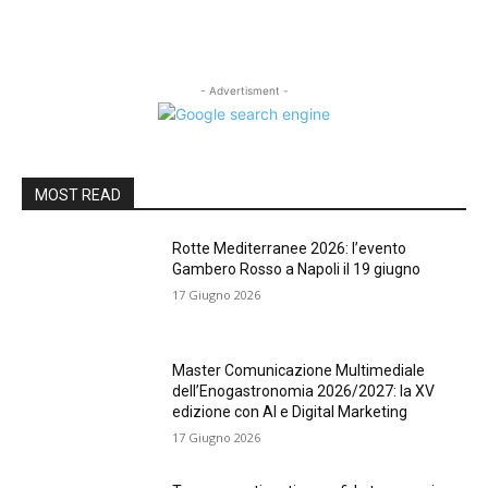
- Advertisment -
MOST READ
Rotte Mediterranee 2026: l’evento
Gambero Rosso a Napoli il 19 giugno
17 Giugno 2026
Master Comunicazione Multimediale
dell’Enogastronomia 2026/2027: la XV
edizione con AI e Digital Marketing
17 Giugno 2026