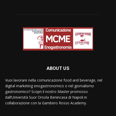
ABOUT US
Vuoi lavorare nella comunicazione food and beverage, nel
digital marketing enogastronomico o nel giornalismo
gastronomico? Scopri il nostro Master promosso
dall’Università Suor Orsola Benincasa di Napoli in
collaborazione con la Gambero Rosso Academy.