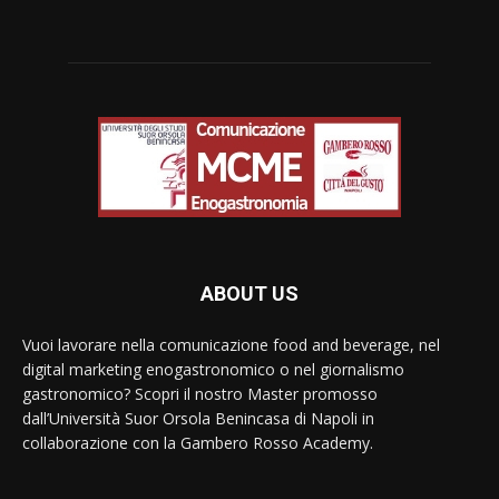
ABOUT US
Vuoi lavorare nella comunicazione food and beverage, nel
digital marketing enogastronomico o nel giornalismo
gastronomico? Scopri il nostro Master promosso
dall’Università Suor Orsola Benincasa di Napoli in
collaborazione con la Gambero Rosso Academy.