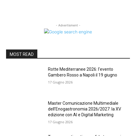
- Advertisment -
MOST READ
Rotte Mediterranee 2026: l’evento
Gambero Rosso a Napoli il 19 giugno
17 Giugno 2026
Master Comunicazione Multimediale
dell’Enogastronomia 2026/2027: la XV
edizione con AI e Digital Marketing
17 Giugno 2026