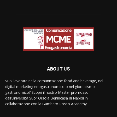
ABOUT US
Vuoi lavorare nella comunicazione food and beverage, nel
digital marketing enogastronomico o nel giornalismo
gastronomico? Scopri il nostro Master promosso
dall’Università Suor Orsola Benincasa di Napoli in
collaborazione con la Gambero Rosso Academy.