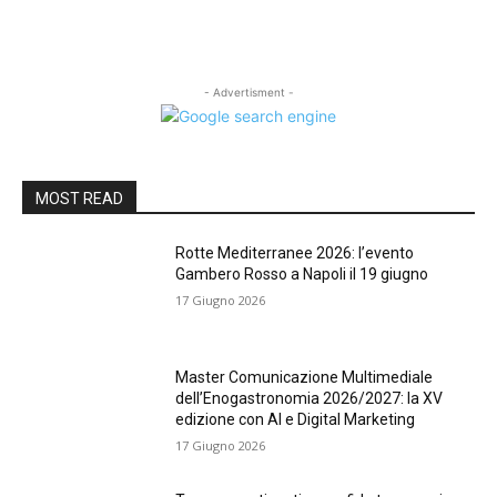
- Advertisment -
MOST READ
Rotte Mediterranee 2026: l’evento
Gambero Rosso a Napoli il 19 giugno
17 Giugno 2026
Master Comunicazione Multimediale
dell’Enogastronomia 2026/2027: la XV
edizione con AI e Digital Marketing
17 Giugno 2026