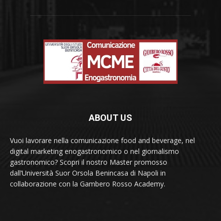
ABOUT US
Vuoi lavorare nella comunicazione food and beverage, nel
digital marketing enogastronomico o nel giornalismo
gastronomico? Scopri il nostro Master promosso
dall’Università Suor Orsola Benincasa di Napoli in
collaborazione con la Gambero Rosso Academy.