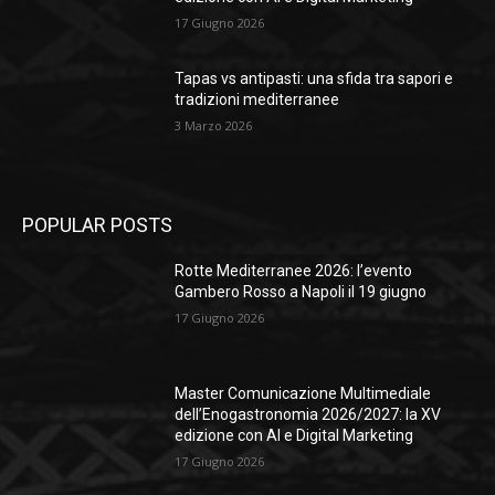
17 Giugno 2026
Tapas vs antipasti: una sfida tra sapori e
tradizioni mediterranee
3 Marzo 2026
POPULAR POSTS
Rotte Mediterranee 2026: l’evento
Gambero Rosso a Napoli il 19 giugno
17 Giugno 2026
Master Comunicazione Multimediale
dell’Enogastronomia 2026/2027: la XV
edizione con AI e Digital Marketing
17 Giugno 2026