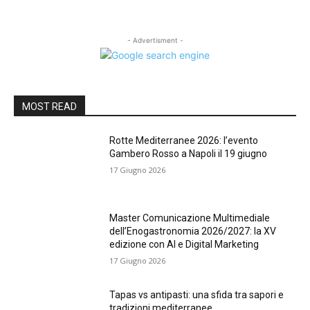
- Advertisment -
MOST READ
Rotte Mediterranee 2026: l’evento
Gambero Rosso a Napoli il 19 giugno
17 Giugno 2026
Master Comunicazione Multimediale
dell’Enogastronomia 2026/2027: la XV
edizione con AI e Digital Marketing
17 Giugno 2026
Tapas vs antipasti: una sfida tra sapori e
tradizioni mediterranee