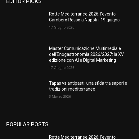
EDITOR PICKS
Rotte Mediterranee 2026: l’evento
Gambero Rosso a Napoli il 19 giugno
17 Giugno 2026
Master Comunicazione Multimediale
dell’Enogastronomia 2026/2027: la XV
edizione con AI e Digital Marketing
17 Giugno 2026
Tapas vs antipasti: una sfida tra sapori e
tradizioni mediterranee
3 Marzo 2026
POPULAR POSTS
Rotte Mediterranee 2026: l’evento