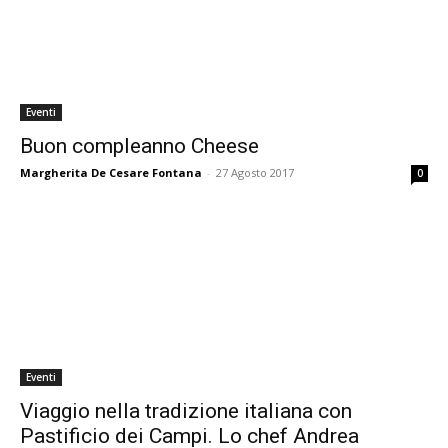
Eventi
Buon compleanno Cheese
Margherita De Cesare Fontana
-
27 Agosto 2017
0
Eventi
Viaggio nella tradizione italiana con
Pastificio dei Campi. Lo chef Andrea