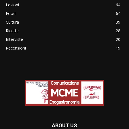
Lezioni
64
Food
64
Cultura
39
Ricette
28
Interviste
20
Recensioni
19
ABOUT US