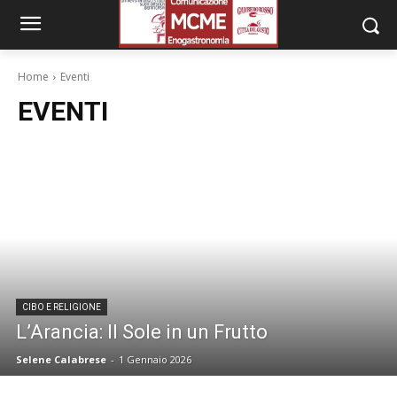
Home
Eventi
EVENTI
CIBO E RELIGIONE
L’Arancia: Il Sole in un Frutto
Selene Calabrese
-
1 Gennaio 2026